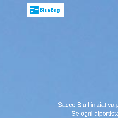
Sacco Blu l’iniziativa
Se ogni diportist