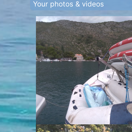
Your photos & videos