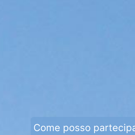
Come posso partecip