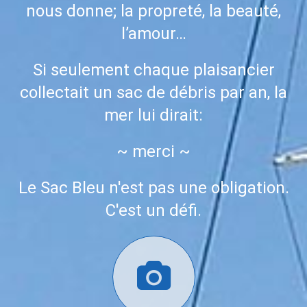
nous donne; la propreté, la beauté,
l’amour…
Si seulement chaque plaisancier
collectait un sac de débris par an, la
mer lui dirait:
~ merci ~
Le Sac Bleu n'est pas une obligation.
C'est un défi.