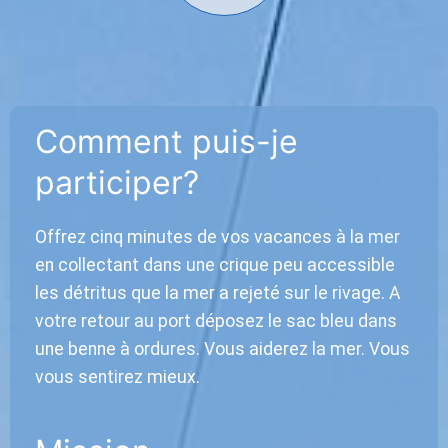
Comment puis-je
participer?
Offrez cinq minutes de vos vacances à la mer
en collectant dans une crique peu accessible
les détritus que la mer a rejeté sur le rivage. A
votre retour au port déposez le sac bleu dans
une benne à ordures. Vous aiderez la mer. Vous
vous sentirez mieux.