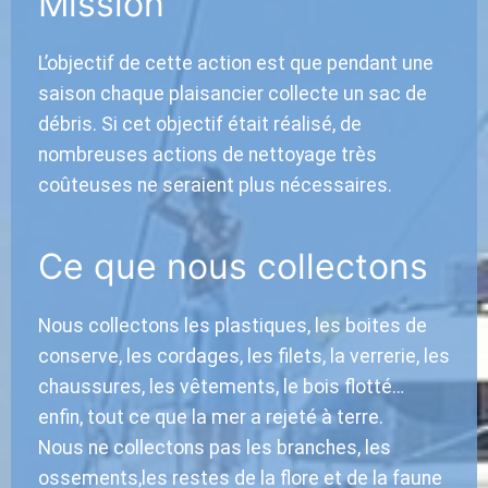
Mission
L’objectif de cette action est que pendant une
saison chaque plaisancier collecte un sac de
débris. Si cet objectif était réalisé, de
nombreuses actions de nettoyage très
coûteuses ne seraient plus nécessaires.
Ce que nous collectons
Nous collectons les plastiques, les boites de
conserve, les cordages, les filets, la verrerie, les
chaussures, les vêtements, le bois flotté…
enfin, tout ce que la mer a rejeté à terre.
Nous ne collectons pas les branches, les
ossements,les restes de la flore et de la faune