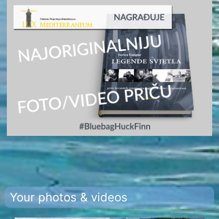
Your photos & videos