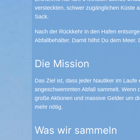
versteckten, schwer zugänglichen Küste 
Sack.
Nach der Rückkehr in den Hafen entsorge
Abfallbehälter. Damit hilfst Du dem Meer. 
Die Mission
Das Ziel ist, dass jeder Nautiker im Laufe
angeschwemmten Abfall sammelt. Wenn das
große Aktionen und massive Gelder um di
mehr nötig.
Was wir sammeln