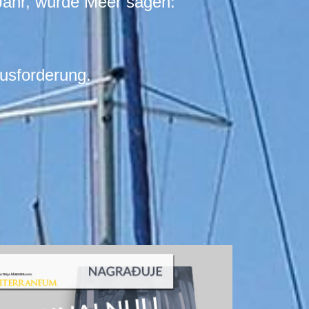
Jahr, würde Meer sagen:
ausforderung.