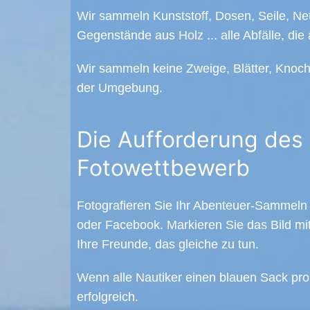
Wir sammeln Kunststoff, Dosen, Seile, Ne
Gegenstände aus Holz ... alle Abfälle, di
Wir sammeln keine Zweige, Blätter, Knoc
der Umgebung.
Die Aufforderung des
Fotowettbewerb
Fotografieren Sie Ihr Abenteuer-Sammel
oder Facebook. Markieren Sie das Bild mi
Ihre Freunde, das gleiche zu tun.
Wenn alle Nautiker einen blauen Sack pro
erfolgreich.