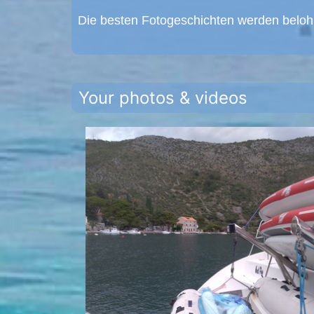
Die besten Fotogeschichten werden beloh
Your photos & videos