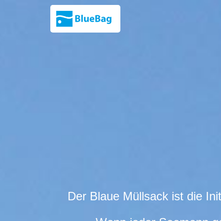
Der Blaue Müllsack ist die Ini