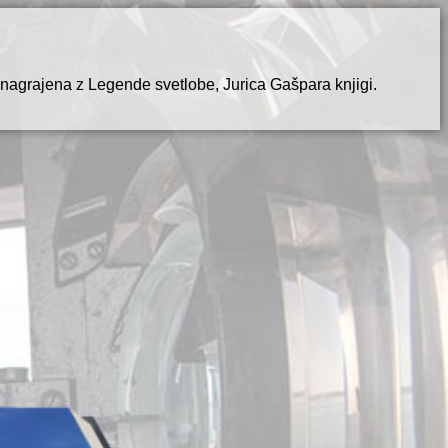
nagrajena z Legende svetlobe, Jurica Gašpara knjigi.